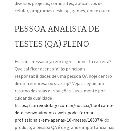
diversos projetos, como sites, aplicativos de
celular, programas desktop, games, entre outros.
PESSOA ANALISTA DE
TESTES (QA) PLENO
Está interessado(a) em ingressar nesta carreira?
Que tal ficar atento(a) às principais
responsabilidades de uma pessoa QA hoje dentro
de uma empresa ou startup? Veja a seguir um
resumo das suas atribuições. Justamente por
cuidar da qualidade
https://correiodolago.com.br/noticia/bootcamp-
de-desenvolvimento-web-pode-formar-
profissionais-em-apenas-10-meses/186374/
do
produto, a pessoa QA é de grande importância nas