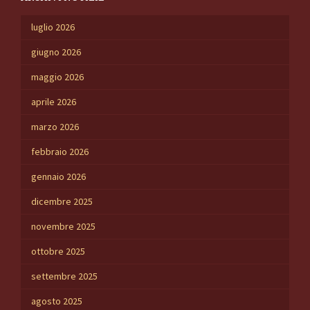
luglio 2026
giugno 2026
maggio 2026
aprile 2026
marzo 2026
febbraio 2026
gennaio 2026
dicembre 2025
novembre 2025
ottobre 2025
settembre 2025
agosto 2025