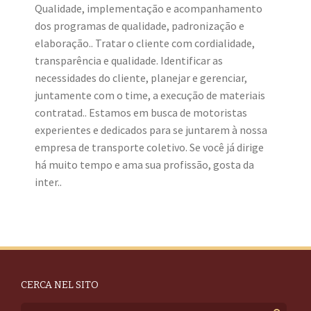
Qualidade, implementação e acompanhamento
dos programas de qualidade, padronização e
elaboração.. Tratar o cliente com cordialidade,
transparência e qualidade. Identificar as
necessidades do cliente, planejar e gerenciar,
juntamente com o time, a execução de materiais
contratad.. Estamos em busca de motoristas
experientes e dedicados para se juntarem à nossa
empresa de transporte coletivo. Se você já dirige
há muito tempo e ama sua profissão, gosta da
inter..
CERCA NEL SITO
Search for: