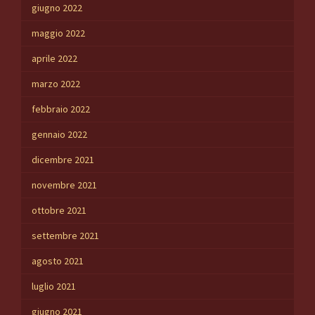
giugno 2022
maggio 2022
aprile 2022
marzo 2022
febbraio 2022
gennaio 2022
dicembre 2021
novembre 2021
ottobre 2021
settembre 2021
agosto 2021
luglio 2021
giugno 2021