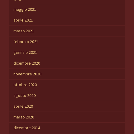
maggio 2021
aprile 2021
marzo 2021
febbraio 2021
gennaio 2021
dicembre 2020
novembre 2020
ottobre 2020
agosto 2020
aprile 2020
marzo 2020
dicembre 2014