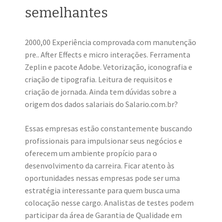
semelhantes
2000,00 Experiência comprovada com manutenção
pre.. After Effects e micro interações. Ferramenta
Zeplin e pacote Adobe. Vetorização, iconografia e
criação de tipografia. Leitura de requisitos e
criação de jornada. Ainda tem dúvidas sobre a
origem dos dados salariais do Salario.com.br?
Essas empresas estão constantemente buscando
profissionais para impulsionar seus negócios e
oferecem um ambiente propício para o
desenvolvimento da carreira. Ficar atento às
oportunidades nessas empresas pode ser uma
estratégia interessante para quem busca uma
colocação nesse cargo. Analistas de testes podem
participar da área de Garantia de Qualidade em