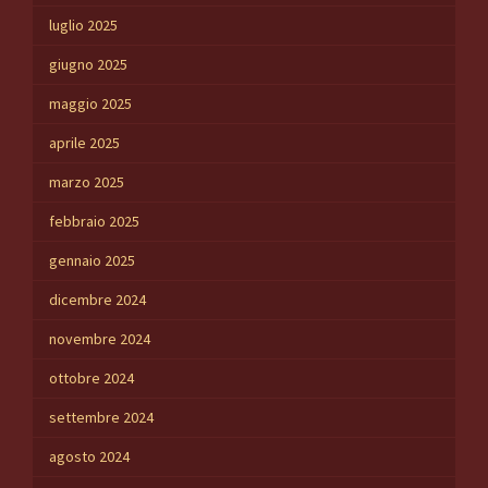
luglio 2025
giugno 2025
maggio 2025
aprile 2025
marzo 2025
febbraio 2025
gennaio 2025
dicembre 2024
novembre 2024
ottobre 2024
settembre 2024
agosto 2024