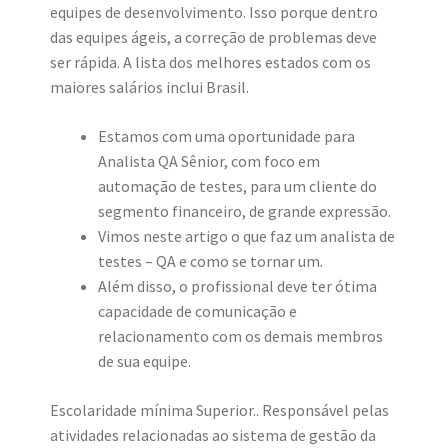
equipes de desenvolvimento. Isso porque dentro
das equipes ágeis, a correção de problemas deve
ser rápida. A lista dos melhores estados com os
maiores salários inclui Brasil.
Estamos com uma oportunidade para
Analista QA Sênior, com foco em
automação de testes, para um cliente do
segmento financeiro, de grande expressão.
Vimos neste artigo o que faz um analista de
testes – QA e como se tornar um.
Além disso, o profissional deve ter ótima
capacidade de comunicação e
relacionamento com os demais membros
de sua equipe.
Escolaridade mínima Superior.. Responsável pelas
atividades relacionadas ao sistema de gestão da