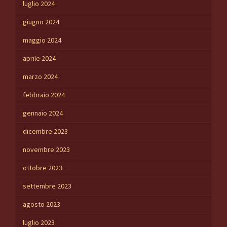
luglio 2024
giugno 2024
maggio 2024
aprile 2024
marzo 2024
febbraio 2024
gennaio 2024
dicembre 2023
novembre 2023
ottobre 2023
settembre 2023
agosto 2023
luglio 2023