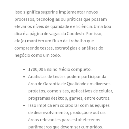
Isso significa sugerir e implementar novos
processos, tecnologias ou práticas que possam
elevar os níveis de qualidade e eficiência. Uma boa
dica é a página de vagas da Coodesh. Por isso,
ele(a) mantém um fluxo de trabalho que
compreende testes, estratégias e análises do
negócio como um todo.
1700,00 Ensino Médio completo..
Analistas de testes podem participar da
área de Garantia de Qualidade em diversos
projetos, como sites, aplicativos de celular,
programas desktop, games, entre outros.
Isso implica em colaborar com as equipes
de desenvolvimento, produção e outras
áreas relevantes para estabelecer os
parâmetros que devem ser cumpridos.