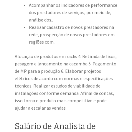
Acompanhar os indicadores de performance
dos prestadores de serviços, por meio de,
análise dos..
Realizar cadastro de novos prestadores na
rede, prospecção de novos prestadores em
regiões com..
Alocação de produtos em racks 4. Retirada de lixos,
pesagem e lançamento na caçamba 5. Pagamento
de MP para a produção 6. Elaborar projetos
elétricos de acordo com normas e especificações
técnicas. Realizar estudos de viabilidade de
instalações conforme demanda. Afinal de contas,
isso torna o produto mais competitivo e pode
ajudar a escalar as vendas.
Salário de Analista de