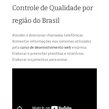
Controle de Qualidade por
região do Brasil
Atender e direcionar chamadas telefônicas.
Alimentar informações nos sistemas utilizados
pela
curso de desenvolvimento web
empresa.
Elaborar e preencher planilhas e relatórios.
Elaborar orçamentos para enviar ..