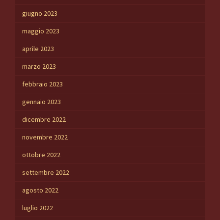
giugno 2023
maggio 2023
aprile 2023
marzo 2023
febbraio 2023
gennaio 2023
dicembre 2022
novembre 2022
ottobre 2022
settembre 2022
agosto 2022
luglio 2022