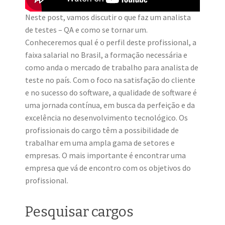
Neste post, vamos discutir o que faz um analista
de testes – QA e como se tornar um.
Conheceremos qual é o perfil deste profissional, a
faixa salarial no Brasil, a formação necessária e
como anda o mercado de trabalho para analista de
teste no país. Com o foco na satisfação do cliente
e no sucesso do software, a qualidade de software é
uma jornada contínua, em busca da perfeição e da
excelência no desenvolvimento tecnológico. Os
profissionais do cargo têm a possibilidade de
trabalhar em uma ampla gama de setores e
empresas. O mais importante é encontrar uma
empresa que vá de encontro com os objetivos do
profissional.
Pesquisar cargos