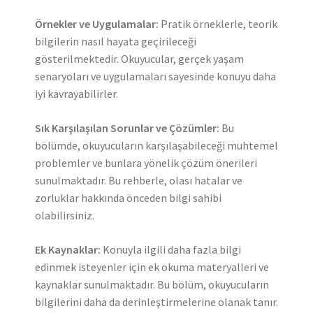
Örnekler ve Uygulamalar:
Pratik örneklerle, teorik
bilgilerin nasıl hayata geçirileceği
gösterilmektedir. Okuyucular, gerçek yaşam
senaryoları ve uygulamaları sayesinde konuyu daha
iyi kavrayabilirler.
Sık Karşılaşılan Sorunlar ve Çözümler:
Bu
bölümde, okuyucuların karşılaşabileceği muhtemel
problemler ve bunlara yönelik çözüm önerileri
sunulmaktadır. Bu rehberle, olası hatalar ve
zorluklar hakkında önceden bilgi sahibi
olabilirsiniz.
Ek Kaynaklar:
Konuyla ilgili daha fazla bilgi
edinmek isteyenler için ek okuma materyalleri ve
kaynaklar sunulmaktadır. Bu bölüm, okuyucuların
bilgilerini daha da derinleştirmelerine olanak tanır.