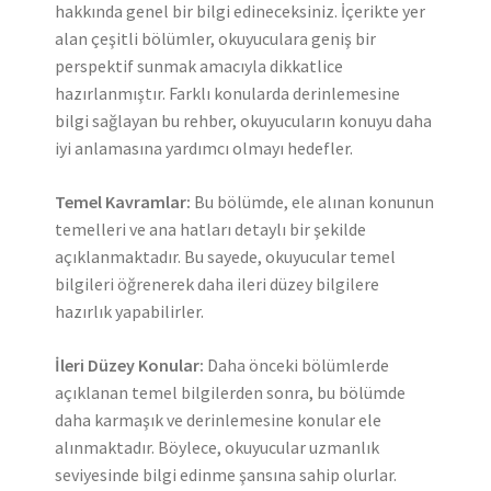
hakkında genel bir bilgi edineceksiniz. İçerikte yer
alan çeşitli bölümler, okuyuculara geniş bir
perspektif sunmak amacıyla dikkatlice
hazırlanmıştır. Farklı konularda derinlemesine
bilgi sağlayan bu rehber, okuyucuların konuyu daha
iyi anlamasına yardımcı olmayı hedefler.
Temel Kavramlar:
Bu bölümde, ele alınan konunun
temelleri ve ana hatları detaylı bir şekilde
açıklanmaktadır. Bu sayede, okuyucular temel
bilgileri öğrenerek daha ileri düzey bilgilere
hazırlık yapabilirler.
İleri Düzey Konular:
Daha önceki bölümlerde
açıklanan temel bilgilerden sonra, bu bölümde
daha karmaşık ve derinlemesine konular ele
alınmaktadır. Böylece, okuyucular uzmanlık
seviyesinde bilgi edinme şansına sahip olurlar.