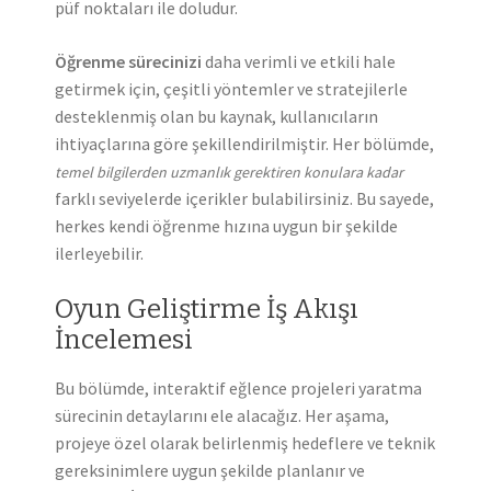
püf noktaları ile doludur.
Öğrenme sürecinizi
daha verimli ve etkili hale
getirmek için, çeşitli yöntemler ve stratejilerle
desteklenmiş olan bu kaynak, kullanıcıların
ihtiyaçlarına göre şekillendirilmiştir. Her bölümde,
temel bilgilerden uzmanlık gerektiren konulara kadar
farklı seviyelerde içerikler bulabilirsiniz. Bu sayede,
herkes kendi öğrenme hızına uygun bir şekilde
ilerleyebilir.
Oyun Geliştirme İş Akışı
İncelemesi
Bu bölümde, interaktif eğlence projeleri yaratma
sürecinin detaylarını ele alacağız. Her aşama,
projeye özel olarak belirlenmiş hedeflere ve teknik
gereksinimlere uygun şekilde planlanır ve