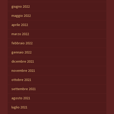
giugno 2022
maggio 2022
aprile 2022
marzo 2022
febbraio 2022
gennaio 2022
dicembre 2021
novembre 2021
ottobre 2021
settembre 2021
agosto 2021
luglio 2021