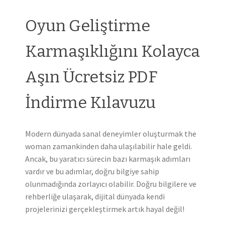
Oyun Geliştirme
Karmaşıklığını Kolayca
Aşın Ücretsiz PDF
İndirme Kılavuzu
Modern dünyada sanal deneyimler oluşturmak the
woman zamankinden daha ulaşılabilir hale geldi.
Ancak, bu yaratıcı sürecin bazı karmaşık adımları
vardır ve bu adımlar, doğru bilgiye sahip
olunmadığında zorlayıcı olabilir. Doğru bilgilere ve
rehberliğe ulaşarak, dijital dünyada kendi
projelerinizi gerçekleştirmek artık hayal değil!