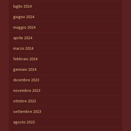
luglio 2024
giugno 2024
maggio 2024
aprile 2024
marzo 2024
febbraio 2024
gennaio 2024
dicembre 2023
novembre 2023
ottobre 2023
settembre 2023
agosto 2023