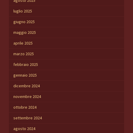
agosto 2025
luglio 2025
giugno 2025
maggio 2025
aprile 2025
marzo 2025
febbraio 2025
gennaio 2025
dicembre 2024
novembre 2024
ottobre 2024
settembre 2024
agosto 2024