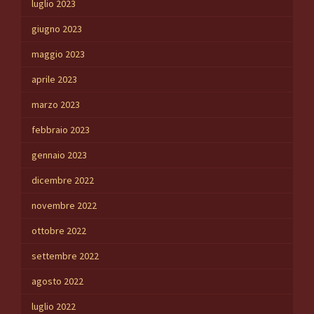
luglio 2023
giugno 2023
maggio 2023
aprile 2023
marzo 2023
febbraio 2023
gennaio 2023
dicembre 2022
novembre 2022
ottobre 2022
settembre 2022
agosto 2022
luglio 2022