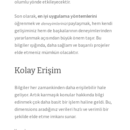
olumlu yönde etkileyecektir.
Son olarak,
en iyi uygulama yöntemlerini
öğrenmek ve
paylaşmak, hem kendi
deneyimlerinizi
gelişiminiz hem de başkalarının deneyimlerinden
yararlanmak açısından büyük önem taşır. Bu
bilgiler ışığında, daha sağlam ve başarılı projeler
elde etmeniz mümkün olacaktır.
Kolay Erişim
Bilgiler her zamankinden daha erişilebilir hale
geliyor. Artık karmaşık konular hakkında bilgi
edinmek çok daha basit bir işlem haline geldi. Bu,
dimensions aradığınız verileri hızlı ve verimli bir
şekilde elde etme imkanı sunar.