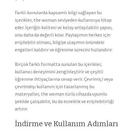
Farklı konularda kapsamlı bilgi sağlayan bu
içerikler, the woman seviyeden kullanıcıya hitap
eder. İçeriğin kalitesi ve kolay anlaşılabilir yapısı,
onu daha da değerli kılar. Paylaşımın herkes için
erişilebilir olması, bilgiye ulaşımın önündeki
engelleri kaldırır ve öğrenme sürecini hızlandırır.
Birçok farklı formatta sunulan bu içerikler,
kullanıcı deneyimini zenginleştirir ve çeşitli
öğrenme ihtiyaçlarına cevap verir. Çevrimiçi veya
çevrimdışı kullanım için tasarlanmış bu
materyaller, the woman türlü cihazda uyumlu
şekilde çalışabilir, bu da esneklik ve erişilebilirliği
artırır.
İndirme ve Kullanım Adımları