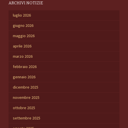
ARCHIVI NOTIZIE
luglio 2026
giugno 2026
maggio 2026
aprile 2026
marzo 2026
febbraio 2026
gennaio 2026
dicembre 2025
novembre 2025
ottobre 2025
settembre 2025