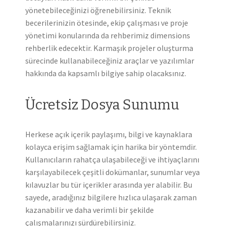
yönetebileceğinizi öğrenebilirsiniz. Teknik
becerilerinizin ötesinde, ekip çalışması ve proje
yönetimi konularında da rehberimiz dimensions
rehberlik edecektir. Karmaşık projeler oluşturma
sürecinde kullanabileceğiniz araçlar ve yazılımlar
hakkında da kapsamlı bilgiye sahip olacaksınız.
Ücretsiz Dosya Sunumu
Herkese açık içerik paylaşımı, bilgi ve kaynaklara
kolayca erişim sağlamak için harika bir yöntemdir.
Kullanıcıların rahatça ulaşabileceği ve ihtiyaçlarını
karşılayabilecek çeşitli dokümanlar, sunumlar veya
kılavuzlar bu tür içerikler arasında yer alabilir. Bu
sayede, aradığınız bilgilere hızlıca ulaşarak zaman
kazanabilir ve daha verimli bir şekilde
çalışmalarınızı sürdürebilirsiniz.