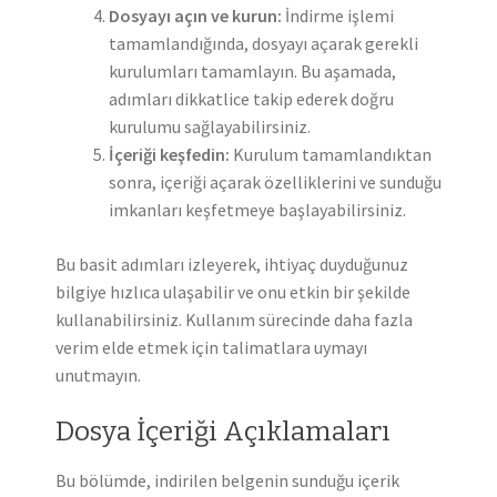
Dosyayı açın ve kurun:
İndirme işlemi
tamamlandığında, dosyayı açarak gerekli
kurulumları tamamlayın. Bu aşamada,
adımları dikkatlice takip ederek doğru
kurulumu sağlayabilirsiniz.
İçeriği keşfedin:
Kurulum tamamlandıktan
sonra, içeriği açarak özelliklerini ve sunduğu
imkanları keşfetmeye başlayabilirsiniz.
Bu basit adımları izleyerek, ihtiyaç duyduğunuz
bilgiye hızlıca ulaşabilir ve onu etkin bir şekilde
kullanabilirsiniz. Kullanım sürecinde daha fazla
verim elde etmek için talimatlara uymayı
unutmayın.
Dosya İçeriği Açıklamaları
Bu bölümde, indirilen belgenin sunduğu içerik