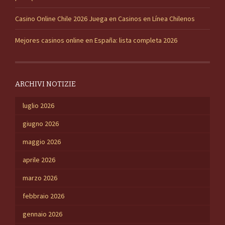
Casino Online Chile 2026 Juega en Casinos en Línea Chilenos
Mejores casinos online en España: lista completa 2026
ARCHIVI NOTIZIE
luglio 2026
giugno 2026
maggio 2026
aprile 2026
marzo 2026
febbraio 2026
gennaio 2026