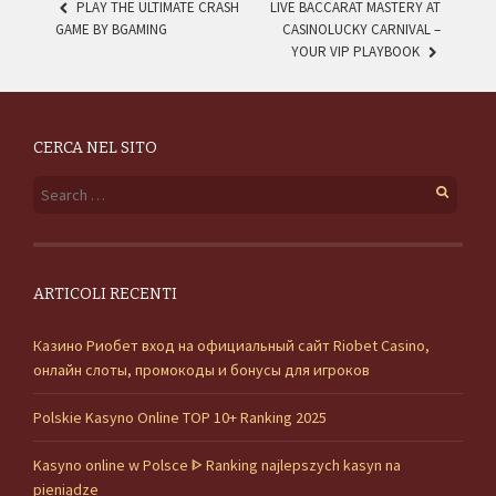
PLAY THE ULTIMATE CRASH
LIVE BACCARAT MASTERY AT
GAME BY BGAMING
CASINOLUCKY CARNIVAL –
POST NAVIGATION
YOUR VIP PLAYBOOK
CERCA NEL SITO
Search for:
ARTICOLI RECENTI
Казино Риобет вход на официальный сайт Riobet Casino,
онлайн слоты, промокоды и бонусы для игроков
Polskie Kasyno Online TOP 10+ Ranking 2025
Kasyno online w Polsce ᐈ Ranking najlepszych kasyn na
pieniądze