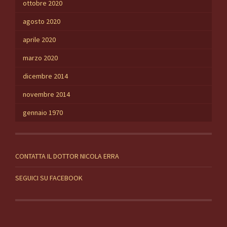
ottobre 2020
agosto 2020
aprile 2020
marzo 2020
dicembre 2014
novembre 2014
gennaio 1970
CONTATTA IL DOTTOR NICOLA ERRA
SEGUICI SU FACEBOOK