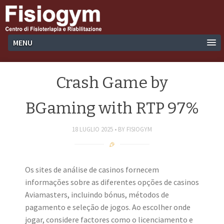
MENU
Crash Game by
BGaming with RTP 97%
18 LUGLIO 2025
BY
FISIOGYM
Os sites de análise de casinos fornecem
informações sobre as diferentes opções de casinos
Aviamasters, incluindo bónus, métodos de
pagamento e seleção de jogos. Ao escolher onde
jogar, considere factores como o licenciamento e