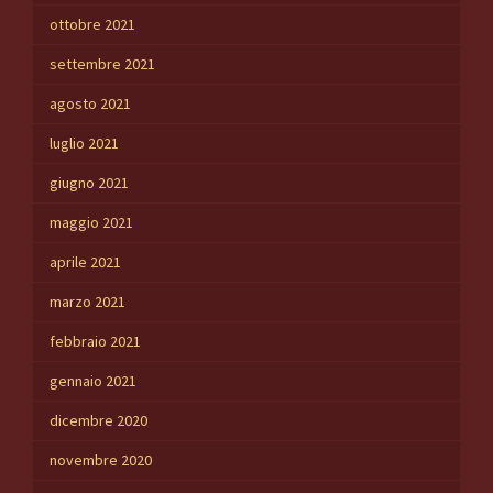
ottobre 2021
settembre 2021
agosto 2021
luglio 2021
giugno 2021
maggio 2021
aprile 2021
marzo 2021
febbraio 2021
gennaio 2021
dicembre 2020
novembre 2020