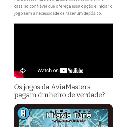
cassino confiável que ofereça essa opção e iniciar o
jogo sem a necessidade de fazer um depósito.
Os jogos da AviaMasters
pagam dinheiro de verdade?