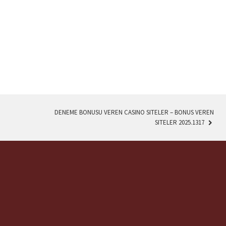
DENEME BONUSU VEREN CASINO SITELER – BONUS VEREN
SITELER 2025.1317