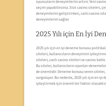
oyuncuların deneyimlerini artırır. Yeni casino
seçim yapabilirsiniz. Slot casino siteleri, 
deneyimlerini geliştirirken, canlı casino sit
deneyimlerini sağlar.
2025 Yılı için En İyi D
2025 yılı için en iyi deneme bonusu politikala
siteleri, kullanıcıların deneyimini iyileştir
siteleri, canlı casino siteleri ve casino bahi
Bu siteler, kullanıcıların oyunları denemeler
de önemlidir. Deneme bonusu veren siteler, ku
vurguluyor. Bu nedenle, 2025 yılı için en iyi
iyileştirmek için önemli bir faktör olacaktır