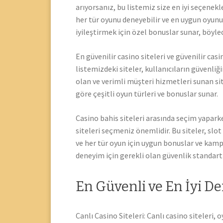
arıyorsanız, bu listemiz size en iyi seçenek
her tür oyunu deneyebilir ve en uygun oyunu s
iyileştirmek için özel bonuslar sunar, böyl
En güvenilir casino siteleri ve güvenilir cas
listemizdeki siteler, kullanıcıların güvenliği
olan ve verimli müşteri hizmetleri sunan site
göre çeşitli oyun türleri ve bonuslar sunar.
Casino bahis siteleri arasında seçim yaparke
siteleri seçmeniz önemlidir. Bu siteler, slot
ve her tür oyun için uygun bonuslar ve kampan
deneyim için gerekli olan güvenlik standartla
En Güvenli ve En İyi D
Canlı Casino Siteleri: Canlı casino siteleri,