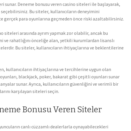
leri sunar. Deneme bonusu veren casino siteleri ile başlayarak,
eçebilirsiniz. Bu siteler, kullanıcıların deneyimini
ece gerçek para oyunlarına geçmeden önce riski azaltabilirsiniz.
ino siteleri arasında ayrım yapmak zor olabilir, ancak bu
ni ve rahatlığını önceliğe alan, yetkili kurumlardan lisanslı
lerdir. Bu siteler, kullanıcıların ihtiyaçlarına ve beklentilerine
n, kullanıcıların ihtiyaçlarına ve tercihlerine uygun olan
 oyunları, blackjack, poker, bakarat gibi çeşitli oyunları sunar
yalar sunar. Ayrıca, kullanıcıların güvenliğini ve verimli bir
rını karşılayan siteleri seçin.
eneme Bonusu Veren Siteler
 oyuncuların canlı cüzzamlı dealerlarla oynayabilecekleri