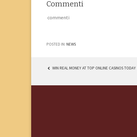
Commenti
commenti
POSTED IN:
NEWS
WIN REAL MONEY AT TOP ONLINE CASINOS TODAY
POST NAVIGATION