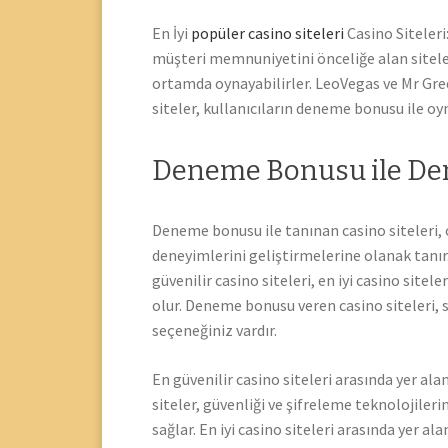
En İyi
popüler casino siteleri
Casino Siteleri:
müşteri memnuniyetini önceliğe alan siteler
ortamda oynayabilirler. LeoVegas ve Mr Green 
siteler, kullanıcıların deneme bonusu ile oy
Deneme Bonusu ile Den
Deneme bonusu ile tanınan casino siteleri
deneyimlerini geliştirmelerine olanak tanır. 
güvenilir casino siteleri, en iyi casino site
olur. Deneme bonusu veren casino siteleri, sl
seçeneğiniz vardır.
En güvenilir casino siteleri arasında yer ala
siteler, güvenliği ve şifreleme teknolojiler
sağlar. En iyi casino siteleri arasında yer al