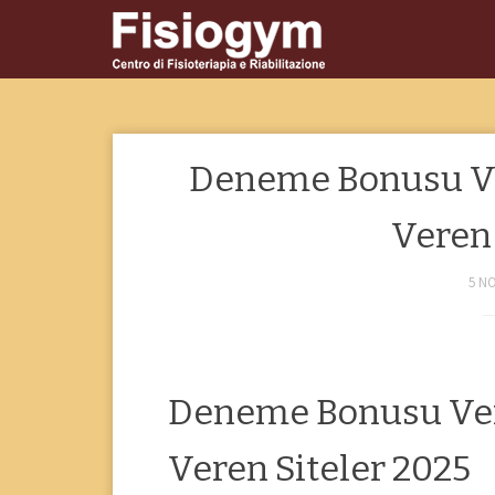
Deneme Bonusu Ver
Veren 
5 N
Deneme Bonusu Vere
Veren Siteler 2025