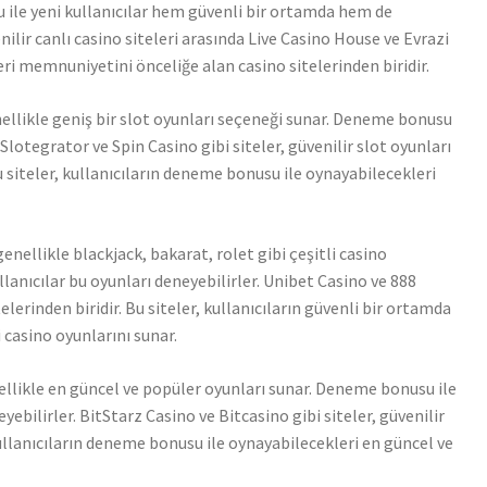
 ile yeni kullanıcılar hem güvenli bir ortamda hem de
ilir canlı casino siteleri arasında Live Casino House ve Evrazi
teri memnuniyetini önceliğe alan casino sitelerinden biridir.
genellikle geniş bir slot oyunları seçeneği sunar. Deneme bonusu
 Slotegrator ve Spin Casino gibi siteler, güvenilir slot oyunları
 Bu siteler, kullanıcıların deneme bonusu ile oynayabilecekleri
genellikle blackjack, bakarat, rolet gibi çeşitli casino
lanıcılar bu oyunları deneyebilirler. Unibet Casino ve 888
telerinden biridir. Bu siteler, kullanıcıların güvenli bir ortamda
 casino oyunlarını sunar.
enellikle en güncel ve popüler oyunları sunar. Deneme bonusu ile
yebilirler. BitStarz Casino ve Bitcasino gibi siteler, güvenilir
 kullanıcıların deneme bonusu ile oynayabilecekleri en güncel ve