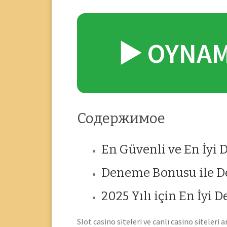
▶️ OYNA
Содержимое
En Güvenli ve En İyi
Deneme Bonusu ile De
2025 Yılı için En İyi
Slot casino siteleri ve canlı casino siteleri