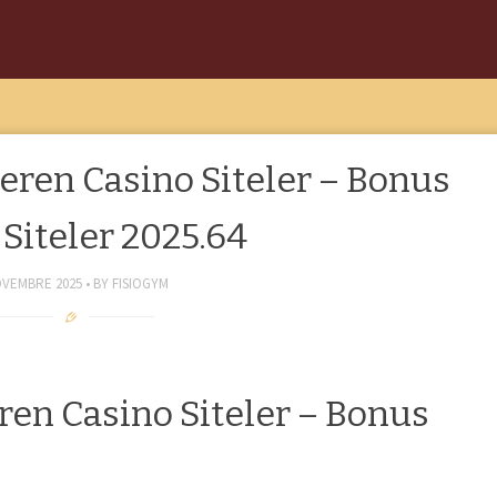
en Casino Siteler – Bonus
Siteler 2025.64
OVEMBRE 2025
BY
FISIOGYM
n Casino Siteler – Bonus