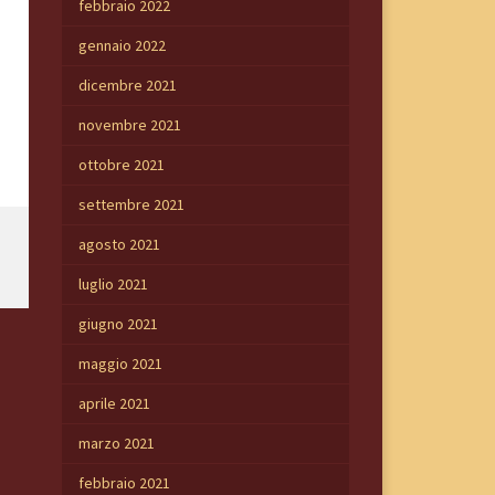
febbraio 2022
gennaio 2022
dicembre 2021
novembre 2021
ottobre 2021
settembre 2021
agosto 2021
luglio 2021
giugno 2021
maggio 2021
aprile 2021
marzo 2021
febbraio 2021