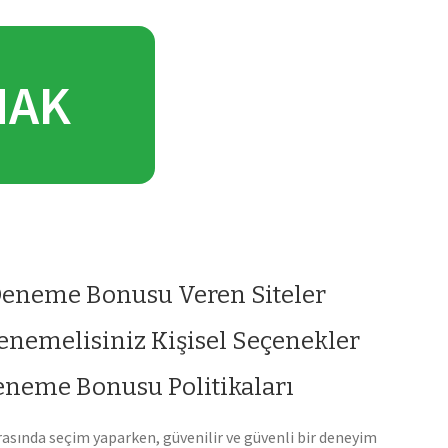
MAK
 Deneme Bonusu Veren Siteler
nemelisiniz Kişisel Seçenekler
 Deneme Bonusu Politikaları
 arasında seçim yaparken, güvenilir ve güvenli bir deneyim