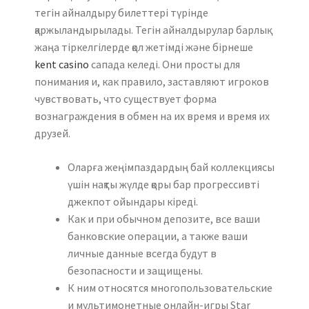
тегін айналдыру билеттері түрінде
қаржыландырылады. Тегін айналдырулар барлық
жаңа тіркелгілерде қол жетімді және бірнеше
kent casino
сапада келеді. Они просты для
понимания и, как правило, заставляют игроков
чувствовать, что существует форма
вознаграждения в обмен на их время и время их
друзей.
Оларға жеңімпаздардың бай коллекциясы
үшін нақты жүлде қоры бар прогрессивті
джекпот ойындары кіреді.
Как и при обычном депозите, все ваши
банковские операции, а также ваши
личные данные всегда будут в
безопасности и защищены.
К ним относятся многопользовательские
и мультимонетные онлайн-игры Star