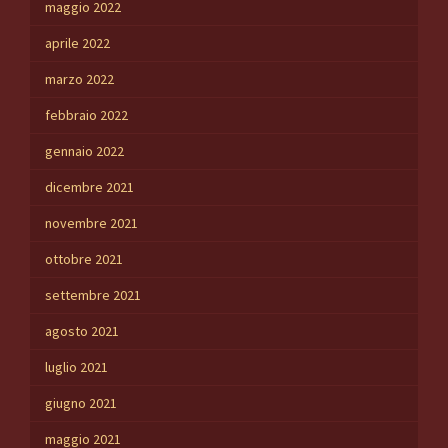
maggio 2022
aprile 2022
marzo 2022
febbraio 2022
gennaio 2022
dicembre 2021
novembre 2021
ottobre 2021
settembre 2021
agosto 2021
luglio 2021
giugno 2021
maggio 2021