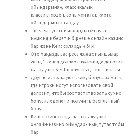
ойындарынан, классикалық
классиктерден, сонымен қатар карта
ойындарынан таңдау.
Тікелей түнгі ойындарды ойнауға
мүмкіндік беретін бірнеше онлайн казино
бар және Kent солардың бірі.
Өте маңызды, әсіресе жаңа ойыншылар
үшін, 1 канад доллары көлемінде депозит
жасау үшін Kent шолуының сәбіз сипаты.
Другие используют схему бонуса за матч,
где игроки могут использовать свой
депозит, чтобы соответствовать сумме
бонусных денег и получить бесплатный
бонус.
Kent казиносында ләззат алу үшін
онлайн-казино ойындарының тұтас тобы
бар.