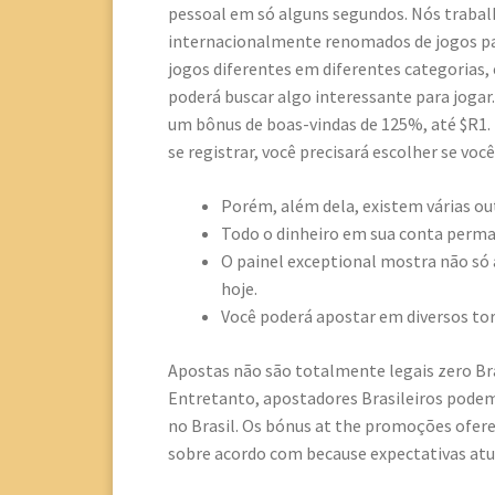
pessoal em só alguns segundos. Nós traba
internacionalmente renomados de jogos pa
jogos diferentes em diferentes categorias
poderá buscar algo interessante para joga
um bônus de boas-vindas de 125%, até $R1. 
se registrar, você precisará escolher se voc
Porém, além dela, existem várias o
Todo o dinheiro em sua conta perma
O painel exceptional mostra não só 
hoje.
Você poderá apostar em diversos to
Apostas não são totalmente legais zero Br
Entretanto, apostadores Brasileiros podem
no Brasil. Os bónus at the promoções ofere
sobre acordo com because expectativas atu