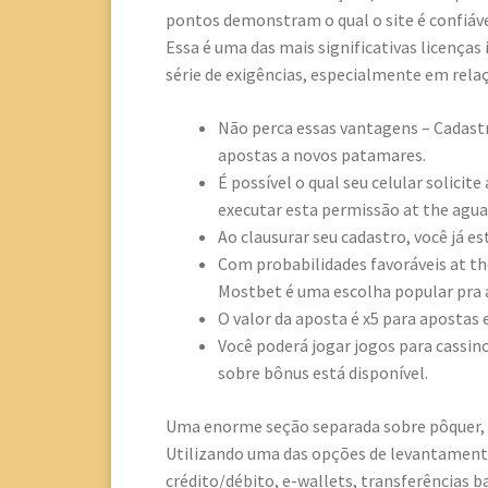
pontos demonstram o qual o site é confiáve
Essa é uma das mais significativas licença
série de exigências, especialmente em rela
Não perca essas vantagens – Cadastr
apostas a novos patamares.
É possível o qual seu celular solicit
executar esta permissão at the aguar
Ao clausurar seu cadastro, você já e
Com probabilidades favoráveis at th
Mostbet é uma escolha popular pra 
O valor da aposta é x5 para apostas e
Você poderá jogar jogos para cassino
sobre bônus está disponível.
Uma enorme seção separada sobre pôquer, i
Utilizando uma das opções de levantamento
crédito/débito, e-wallets, transferências ba