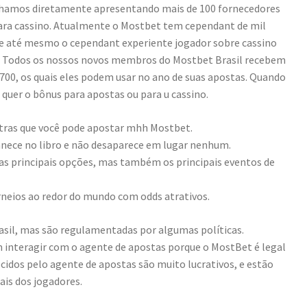
lhamos diretamente apresentando mais de 100 fornecedores
ra cassino. Atualmente o Mostbet tem cependant de mil
, e até mesmo o cependant experiente jogador sobre cassino
r. Todos os nossos novos membros do Mostbet Brasil recebem
700, os quais eles podem usar no ano de suas apostas. Quando
ê quer o bônus para apostas ou para u cassino.
utras que você pode apostar mhh Mostbet.
nece no libro e não desaparece em lugar nenhum.
as principais opções, mas também os principais eventos de
rneios ao redor do mundo com odds atrativos.
asil, mas são regulamentadas por algumas políticas.
 interagir com o agente de apostas porque o MostBet é legal
cidos pelo agente de apostas são muito lucrativos, e estão
ais dos jogadores.