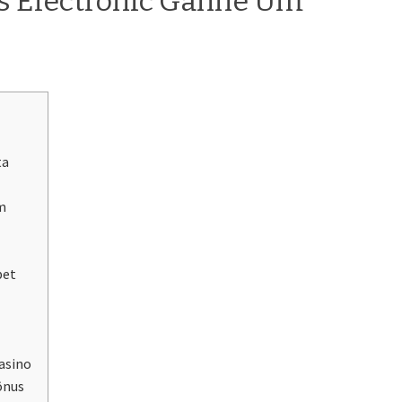
s Electronic Ganhe Um
ta
Em
bet
asino
ônus