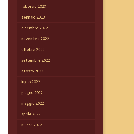
febbraio 2023
gennaio 2023
dicembre 2022
novembre 2022
ottobre 2022
settembre 2022
agosto 2022
luglio 2022
giugno 2022
maggio 2022
aprile 2022
marzo 2022