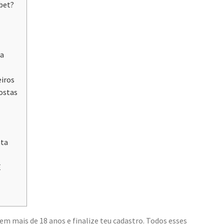
bet?
ra
eiros
ostas
nta
E
em mais de 18 anos e finalize teu cadastro. Todos esses