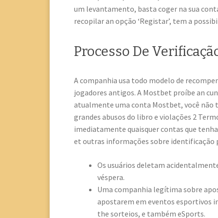
um levantamento, basta coger na sua conta e
recopilar an opção ‘Registar’, tem a possib
Processo De Verificaç
A companhia usa todo modelo de recompensa
jogadores antigos. A Mostbet proíbe an cun
atualmente uma conta Mostbet, você não tem
grandes abusos do libro e violações 2 Term
imediatamente quaisquer contas que tenh
et outras informações sobre identificação 
Os usuários deletam acidentalment
véspera.
Uma companhia legítima sobre apos
apostarem em eventos esportivos inc
the sorteios, e também eSports.