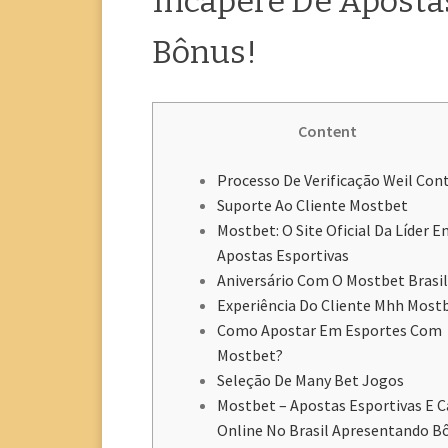
Incapere De Aposta
Bônus!
Content
Processo De Verificação Weil Con
Suporte Ao Cliente Mostbet
Mostbet: O Site Oficial Da Líder 
Apostas Esportivas
Aniversário Com O Mostbet Brasil
Experiência Do Cliente Mhh Most
Como Apostar Em Esportes Com
Mostbet?
Seleção De Many Bet Jogos
Mostbet – Apostas Esportivas E C
Online No Brasil Apresentando B