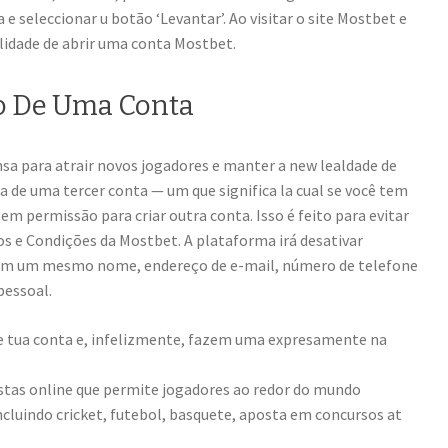
 seleccionar u botão ‘Levantar’. Ao visitar o site Mostbet e
ilidade de abrir uma conta Mostbet.
ão De Uma Conta
 para atrair novos jogadores e manter a new lealdade de
a de uma tercer conta — um que significa la cual se você tem
 permissão para criar outra conta. Isso é feito para evitar
os e Condições da Mostbet. A plataforma irá desativar
am um mesmo nome, endereço de e-mail, número de telefone
pessoal.
e tua conta e, infelizmente, fazem uma expresamente na
tas online que permite jogadores ao redor do mundo
luindo cricket, futebol, basquete, aposta em concursos at