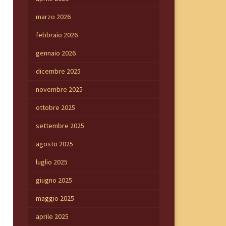
marzo 2026
febbraio 2026
gennaio 2026
dicembre 2025
novembre 2025
ottobre 2025
settembre 2025
agosto 2025
luglio 2025
giugno 2025
maggio 2025
aprile 2025