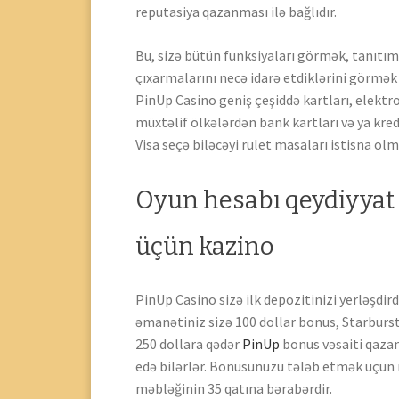
reputasiya qazanması ilə bağlıdır.
Bu, sizə bütün funksiyaları görmək, tanıtı
çıxarmalarını necə idarə etdiklərini görmə
PinUp Casino geniş çeşiddə kartları, elektro
müxtəlif ölkələrdən bank kartları və ya kredi
Visa seçə biləcəyi rulet masaları istisna olm
Oyun hesabı qeydiyyat
üçün kazino
PinUp Casino sizə ilk depozitinizi yerləşdir
əmanətiniz sizə 100 dollar bonus, Starburst
250 dollara qədər
PinUp
bonus vəsaiti qazan
edə bilərlər. Bonusunuzu tələb etmək üçün
məbləğinin 35 qatına bərabərdir.