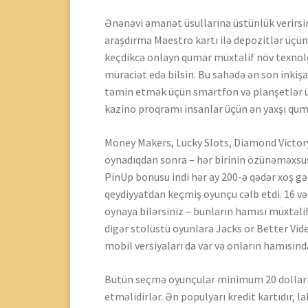
Ənənəvi əmanət üsullarına üstünlük verirsi
araşdırma Maestro kartı ilə depozitlər üçün a
keçdikcə onlayn qumar müxtəlif növ texnolo
müraciət edə bilsin. Bu sahədə ən son inkişaf
təmin etmək üçün smartfon və planşetlər üç
kazino proqramı insanlar üçün ən yaxşı quma
Money Makers, Lucky Slots, Diamond Victory 
oynadıqdan sonra – hər birinin özünəməxsus 
PinUp bonusu indi hər ay 200-ə qədər xoş gə
qeydiyyatdan keçmiş oyunçu cəlb etdi. 16 və y
oynaya bilərsiniz – bunların hamısı müxtəlif
digər stolüstü oyunlara Jacks or Better Video
mobil versiyaları da var və onların hamısınd
Bütün seçmə oyunçular minimum 20 dollar d
etməlidirlər. Ən populyarı kredit kartıdır, l