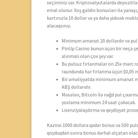
seçiminiz var. Kriptovalyutalarda depozitl
emal olunur. Xoş gəldin bonusları ilə yanaşı
kartınızla 10 dollar və ya daha yüksək məb
alacaqsınız.
Minimum əmanət 20 dollardır və pul ç
PinUp Casino bunun üçün bir neçə ş
alınmalı olan çox şey var.
Bu pulsuz fırlanmalar on 25x mərc r
raundunda hər fırlanma üçün $0,05 m
Bir əməliyyatda minimum əmanət məb
ABŞ dollarıdır.
Məsələn, Bitcoin ilə nağd pul çıxarm
yoxlama minimum 24 saat çəkəcək.
Lisenziyalaşdırma və qeydiyyat proses
Kazino 1000 dollara qədər bonus və 500 pul
qoyduqdan sonra bonus dərhal əlçatan olac