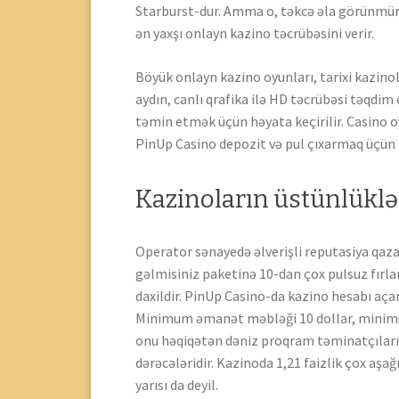
Starburst-dur. Amma o, təkcə əla görünmür, 
ən yaxşı onlayn kazino təcrübəsini verir.
Böyük onlayn kazino oyunları, tarixi kazino
aydın, canlı qrafika ilə HD təcrübəsi təqdim
təmin etmək üçün həyata keçirilir. Casino oy
PinUp Casino depozit və pul çıxarmaq üçün m
Kazinoların üstünlüklər
Operator sənayedə əlverişli reputasiya qazanı
gəlmisiniz paketinə 10-dan çox pulsuz fırla
daxildir. PinUp Casino-da kazino hesabı açar
Minimum əmanət məbləği 10 dollar, minimum
onu həqiqətən dəniz proqram təminatçıları 
dərəcələridir. Kazinoda 1,21 faizlik çox aşağı
yarısı da deyil.