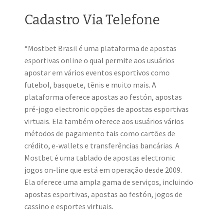
Cadastro Via Telefone
“Mostbet Brasil é uma plataforma de apostas
esportivas online o qual permite aos usuários
apostar em vários eventos esportivos como
futebol, basquete, tênis e muito mais. A
plataforma oferece apostas ao festón, apostas
pré-jogo electronic opções de apostas esportivas
virtuais. Ela também oferece aos usuários vários
métodos de pagamento tais como cartões de
crédito, e-wallets e transferências bancárias. A
Mostbet é uma tablado de apostas electronic
jogos on-line que está em operação desde 2009.
Ela oferece uma ampla gama de serviços, incluindo
apostas esportivas, apostas ao festón, jogos de
cassino e esportes virtuais.