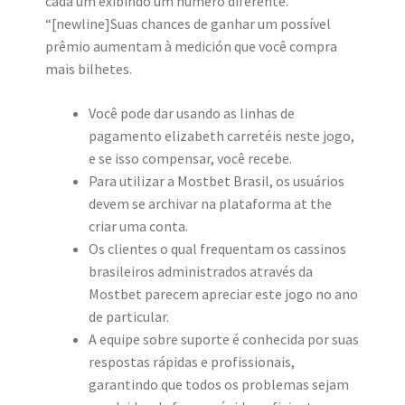
cada um exibindo um número diferente.”
“[newline]Suas chances de ganhar um possível
prêmio aumentam à medición que você compra
mais bilhetes.
Você pode dar usando as linhas de
pagamento elizabeth carretéis neste jogo,
e se isso compensar, você recebe.
Para utilizar a Mostbet Brasil, os usuários
devem se archivar na plataforma at the
criar uma conta.
Os clientes o qual frequentam os cassinos
brasileiros administrados através da
Mostbet parecem apreciar este jogo no ano
de particular.
A equipe sobre suporte é conhecida por suas
respostas rápidas e profissionais,
garantindo que todos os problemas sejam