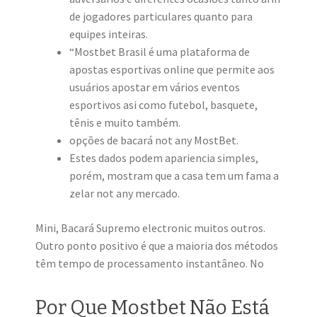
de jogadores particulares quanto para
equipes inteiras.
“Mostbet Brasil é uma plataforma de
apostas esportivas online que permite aos
usuários apostar em vários eventos
esportivos asi como futebol, basquete,
tênis e muito também.
opções de bacará not any MostBet.
Estes dados podem apariencia simples,
porém, mostram que a casa tem um fama a
zelar not any mercado.
Mini, Bacará Supremo electronic muitos outros.
Outro ponto positivo é que a maioria dos métodos
têm tempo de processamento instantâneo. No
Por Que Mostbet Não Está