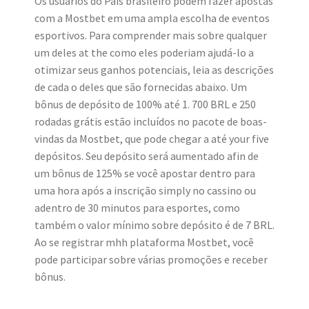
Os usuários do País brasileiro podem fazer apostas
com a Mostbet em uma ampla escolha de eventos
esportivos. Para comprender mais sobre qualquer
um deles at the como eles poderiam ajudá-lo a
otimizar seus ganhos potenciais, leia as descrições
de cada o deles que são fornecidas abaixo. Um
bônus de depósito de 100% até 1. 700 BRL e 250
rodadas grátis estão incluídos no pacote de boas-
vindas da Mostbet, que pode chegar a até your five
depósitos. Seu depósito será aumentado afin de
um bônus de 125% se você apostar dentro para
uma hora após a inscrição simply no cassino ou
adentro de 30 minutos para esportes, como
também o valor mínimo sobre depósito é de 7 BRL.
Ao se registrar mhh plataforma Mostbet, você
pode participar sobre várias promoções e receber
bônus.