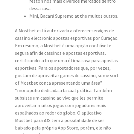
festón nos mais diversos mercados dentro
dessa casa.
Mini, Bacará Supremo at the muitos outros.
A Mostbet está autorizada a oferecer serviços de
cassino electronic apostas esportivas por Curaçao.
Em resumo, a Mostbet é uma opção confiável e
segura afin de cassinos e apostas esportivas,
certificando-a lo que uma ótima casa para apostas
esportivas. Para os apostadores que, por vezes,
gostam de aproveitar games de cassino, some sort
of Mostbet conta apresentando uma área”
“monopolio dedicada a la cual prática. Também
subsiste um cassino ao vivo que les permite
aproveitar muitos jogos com jogadores reais
espalhados ao redor do globo. O aplicativo
Mostbet para iOS tem a possibilidade de ser
baixado pela própria App Store, porém, ele não