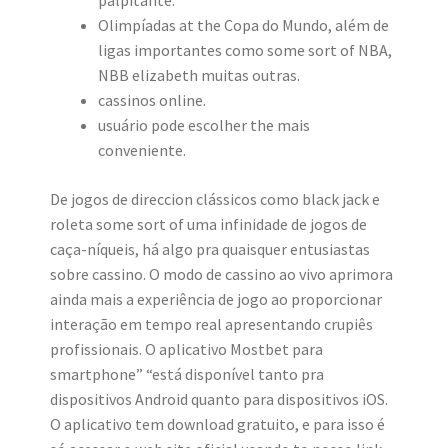
palpitante.
Olimpíadas at the Copa do Mundo, além de
ligas importantes como some sort of NBA,
NBB elizabeth muitas outras.
cassinos online.
usuário pode escolher the mais
conveniente.
De jogos de direccion clássicos como black jack e
roleta some sort of uma infinidade de jogos de
caça-níqueis, há algo pra quaisquer entusiastas
sobre cassino. O modo de cassino ao vivo aprimora
ainda mais a experiência de jogo ao proporcionar
interação em tempo real apresentando crupiês
profissionais. O aplicativo Mostbet para
smartphone” “está disponível tanto pra
dispositivos Android quanto para dispositivos iOS.
O aplicativo tem download gratuito, e para isso é