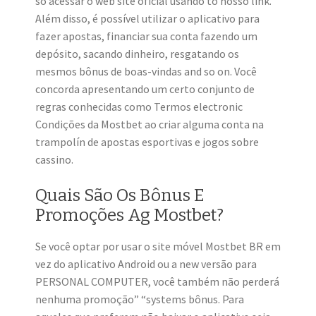
só acessar o web site oficial usando to nosso link.
Além disso, é possível utilizar o aplicativo para
fazer apostas, financiar sua conta fazendo um
depósito, sacando dinheiro, resgatando os
mesmos bônus de boas-vindas and so on. Você
concorda apresentando um certo conjunto de
regras conhecidas como Termos electronic
Condições da Mostbet ao criar alguma conta na
trampolín de apostas esportivas e jogos sobre
cassino.
Quais São Os Bônus E
Promoções Ag Mostbet?
Se você optar por usar o site móvel Mostbet BR em
vez do aplicativo Android ou a new versão para
PERSONAL COMPUTER, você também não perderá
nenhuma promoção” “systems bônus. Para