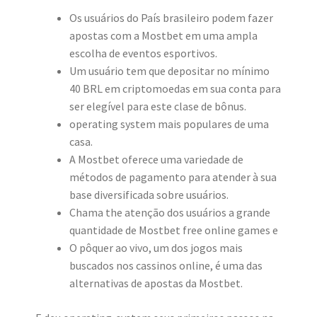
Os usuários do País brasileiro podem fazer
apostas com a Mostbet em uma ampla
escolha de eventos esportivos.
Um usuário tem que depositar no mínimo
40 BRL em criptomoedas em sua conta para
ser elegível para este clase de bônus.
operating system mais populares de uma
casa.
A Mostbet oferece uma variedade de
métodos de pagamento para atender à sua
base diversificada sobre usuários.
Chama the atenção dos usuários a grande
quantidade de Mostbet free online games e
O pôquer ao vivo, um dos jogos mais
buscados nos cassinos online, é uma das
alternativas de apostas da Mostbet.