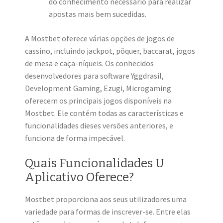
do conhecimento necessário para realizar
apostas mais bem sucedidas.
A Mostbet oferece várias opções de jogos de
cassino, incluindo jackpot, pôquer, baccarat, jogos
de mesa e caça-níqueis. Os conhecidos
desenvolvedores para software Yggdrasil,
Development Gaming, Ezugi, Microgaming
oferecem os principais jogos disponíveis na
Mostbet. Ele contém todas as características e
funcionalidades dieses versões anteriores, e
funciona de forma impecável.
Quais Funcionalidades U
Aplicativo Oferece?
Mostbet proporciona aos seus utilizadores uma
variedade para formas de inscrever-se. Entre elas