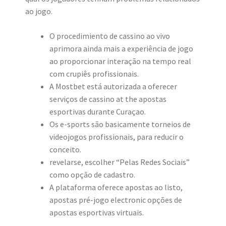
ao jogo.
O procedimiento de cassino ao vivo
aprimora ainda mais a experiência de jogo
ao proporcionar interação na tempo real
com crupiês profissionais.
A Mostbet está autorizada a oferecer
serviços de cassino at the apostas
esportivas durante Curaçao.
Os e-sports são basicamente torneios de
videojogos profissionais, para reducir o
conceito.
revelarse, escolher “Pelas Redes Sociais”
como opção de cadastro.
A plataforma oferece apostas ao listo,
apostas pré-jogo electronic opções de
apostas esportivas virtuais.