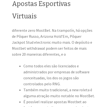
Apostas Esportivas
Virtuais
diferente zero MostBet. Na trampolín, há opções
de Pôquer Russo, Arizona Hold’Em, Pôquer
Jackpot Stud electronic muito mais. O depósito e
Mostbet withdrawal podem ser feitos de mais
sobre 20 maneiras diferentes, e o
Como todos eles são licenciados e
administrados por empresas de software
conceituadas, los dos os jogos são
controlados pelo RNG.
Também muito tradicional, a new roleta é
alguma atração muito notable no MostBet.
É possível realizar apostas Mostbet ao