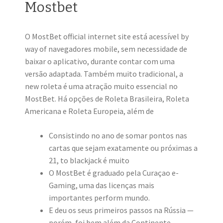
Mostbet
O MostBet official internet site está acessível by
way of navegadores mobile, sem necessidade de
baixar o aplicativo, durante contar com uma
versão adaptada. Também muito tradicional, a
new roleta é uma atração muito essencial no
MostBet. Há opções de Roleta Brasileira, Roleta
Americana e Roleta Europeia, além de
Consistindo no ano de somar pontos nas
cartas que sejam exatamente ou próximas a
21, to blackjack é muito
O MostBet é graduado pela Curaçao e-
Gaming, uma das licenças mais
importantes perform mundo.
E deu os seus primeiros passos na Rússia —
porém, foi bem além da Continente