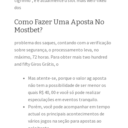
tigrinho”, e é atualmente u slot mais well-liked
dos
Como Fazer Uma Aposta No
Mostbet?
problema dos saques, contando com a verificação
sobre segurança, o processamento leva, no
máximo, 72 horas. Para obter mais two hundred
and fifty Giros Grátis, o
Mas atente-se, porque o valor ag aposta
não tem a possibilidade de ser menor os
quais R$ 40, 00 e você só pode realizar
especulações em eventos tranquilo.
Porém, você pode acompanhar em tempo
actual os principais acontecimentos de
vários jogos na seção para apostas ao