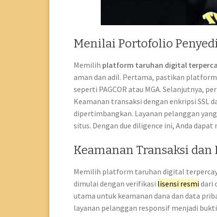
Menilai Portofolio Penye
Memilih
platform taruhan digital terperc
aman dan adil. Pertama, pastikan platform m
seperti PAGCOR atau MGA. Selanjutnya, per
Keamanan transaksi dengan enkripsi SSL da
dipertimbangkan. Layanan pelanggan yang 
situs. Dengan due diligence ini, Anda dapa
Keamanan Transaksi dan E
Memilih platform taruhan digital terpercay
dimulai dengan verifikasi
lisensi resmi
dari 
utama untuk keamanan dana dan data prib
layanan pelanggan responsif menjadi buk