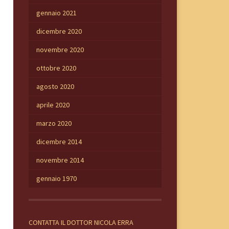
gennaio 2021
dicembre 2020
novembre 2020
ottobre 2020
agosto 2020
aprile 2020
marzo 2020
dicembre 2014
novembre 2014
gennaio 1970
CONTATTA IL DOTTOR NICOLA ERRA