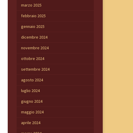
marzo 2025
febbraio 2025
gennaio 2025
dicembre 2024
novembre 2024
ottobre 2024
settembre 2024
agosto 2024
luglio 2024
giugno 2024
maggio 2024
aprile 2024