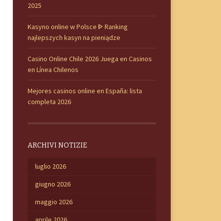
2025
Kasyno online w Polsce ᐈ Ranking
najlepszych kasyn na pieniądze
Casino Online Chile 2026 Juega en Casinos
en Línea Chilenos
Mejores casinos online en España: lista
completa 2026
ARCHIVI NOTIZIE
luglio 2026
giugno 2026
maggio 2026
aprile 2026