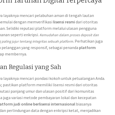
orm Taruhan Digital Terpercaya
ya layaknya mencari pelabuhan aman di tengah lautan
memulai dengan memverifikasi
lisensi resmi
dari otoritas
an. Selidiki reputasi platform melalui ulasan pengguna
anan seperti enkripsi.
Kemudahan dalam proses deposit dan
Perhatikan juga
paling jujur tentang integritas sebuah platform.
an pelanggan yang responsif, sebagai penanda
platform
iap membernya.
dan Regulasi yang Sah
ya layaknya mencari pondasi kokoh untuk petualangan Anda.
; pastikan platform memiliki lisensi resmi dari otoritas
tasi panjang umur dan ulasan positif dari komunitas
a juga variasi metode pembayaran lokal dan kecepatan
atform judi online berlisensi internasional
biasanya
an perlindungan data dengan enkripsi ketat, menjadikan