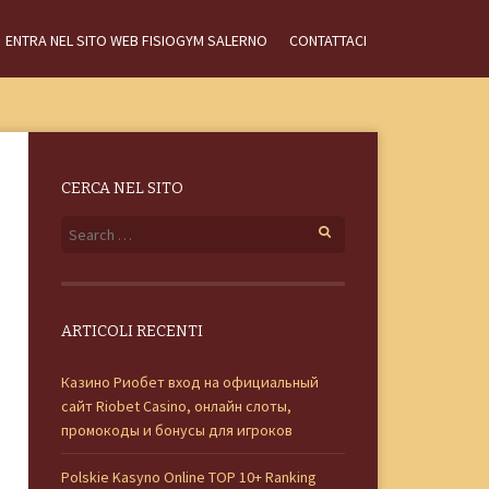
ENTRA NEL SITO WEB FISIOGYM SALERNO
CONTATTACI
CERCA NEL SITO
Search for:
ARTICOLI RECENTI
Казино Риобет вход на официальный
сайт Riobet Casino, онлайн слоты,
промокоды и бонусы для игроков
Polskie Kasyno Online TOP 10+ Ranking