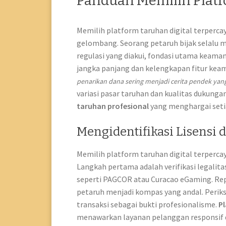
Panduan Memilih Platf
Memilih platform taruhan digital terperca
gelombang. Seorang petaruh bijak selalu 
regulasi yang diakui, fondasi utama keaman
jangka panjang dan kelengkapan fitur keam
penarikan dana sering menjadi cerita pendek yang 
variasi pasar taruhan dan kualitas dukung
taruhan profesional
yang menghargai set
Mengidentifikasi Lisensi 
Memilih platform taruhan digital terperca
Langkah pertama adalah verifikasi legalitas
seperti PAGCOR atau Curacao eGaming. Repu
petaruh menjadi kompas yang andal. Periks
transaksi sebagai bukti profesionalisme.
Pl
menawarkan layanan pelanggan responsif d