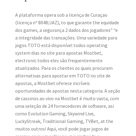
A plataforma opera sob a licença de Curaçao
(licença nº 8048/JAZ), to que garante the equidade
dos games, a segurança 2 dados dos jogadores” “e
a integridade das transações. Uma variedade para
jogos TOTO está disponível todos operating
system dias no site para apostas Mostbet,
electronic todos eles são frequentemente
atualizados. Para os clientes os quais procuram
alternativas para apostar em TOTO no site de
apostas, a Mostbet oferece incríveis
oportunidades de apostas nesta categoria. A seção
de cassinos ao vivo na Mostbet é muito vasta, com
uma seleção de 24 fornecedores de software, asi
como Evolution Gaming, Skywind Live,
LuckyStreak, Traditional Gaming, TVBet, at the
muitos outros! Aqui, você pode jogar jogos de