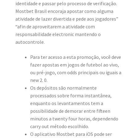
identidade e passar pelo processo de verificação.
Mostbet Brasil encoraja apostar como alguma
atividade de lazer divertida e pede aos jogadores”
“afin de aproveitarem a atividade com
responsabilidade electronic mantendo o
autocontrole.
Para ter acesso a esta promoção, você deve
fazer apostas em jogos de futebol ao vivo,
ou pré-jogo, com odds principais ou iguais a
new 2. 0.
Os depósitos são normalmente
processados sobre forma instantânea,
enquanto os levantamentos tem a
possibilidade de demorar entre fifteen
minutos a twenty four horas, dependendo
carry out método escolhido.
O aplicativo Mostbet para iOS pode ser