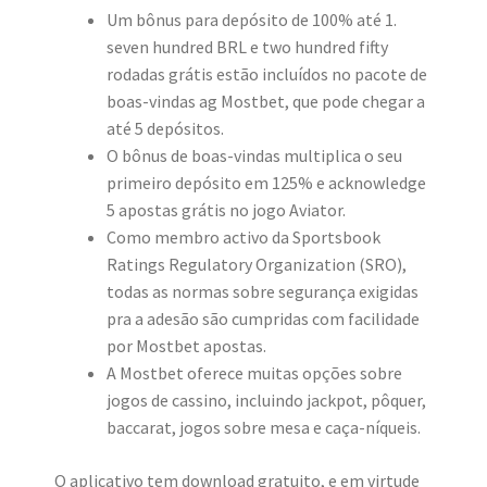
Um bônus para depósito de 100% até 1.
seven hundred BRL e two hundred fifty
rodadas grátis estão incluídos no pacote de
boas-vindas ag Mostbet, que pode chegar a
até 5 depósitos.
O bônus de boas-vindas multiplica o seu
primeiro depósito em 125% e acknowledge
5 apostas grátis no jogo Aviator.
Como membro activo da Sportsbook
Ratings Regulatory Organization (SRO),
todas as normas sobre segurança exigidas
pra a adesão são cumpridas com facilidade
por Mostbet apostas.
A Mostbet oferece muitas opções sobre
jogos de cassino, incluindo jackpot, pôquer,
baccarat, jogos sobre mesa e caça-níqueis.
O aplicativo tem download gratuito, e em virtude