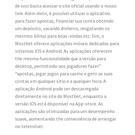
de isso basta acessar o site oficial usando o nosso
link. Além disto, é possível utilizar o aplicativo
para fazer apostas, financiar sua conta obtendo
um depósito, sacando dinheiro, resgatando os
mesmos bônus para boas-vindas etc. Sim, o
Mostbet oferece aplicações móveis dedicadas para
sistemas iOS e Android. As aplicações oferecem
the mesma funcionalidade que a versão para
desktop, permitindo aos jogadores fazer”
“apostas, jogar jogos para casino e gerir as suas
contas em qualquer sitio e a qualquer hora. A
aplicação Android pode ser descarregada
diretamente no site do Mostbet, enquanto a
versão iOS está disponível na App-store. As
aplicações são otimizadas para um desempenho
suave, aumentando the conveniência de arriesgar
no telemóvel.