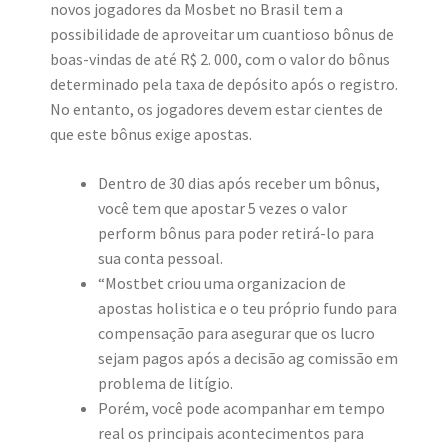
novos jogadores da Mosbet no Brasil tem a
possibilidade de aproveitar um cuantioso bônus de
boas-vindas de até R$ 2. 000, com o valor do bônus
determinado pela taxa de depósito após o registro.
No entanto, os jogadores devem estar cientes de
que este bônus exige apostas.
Dentro de 30 dias após receber um bônus,
você tem que apostar 5 vezes o valor
perform bônus para poder retirá-lo para
sua conta pessoal.
“Mostbet criou uma organizacion de
apostas holistica e o teu próprio fundo para
compensação para asegurar que os lucro
sejam pagos após a decisão ag comissão em
problema de litígio.
Porém, você pode acompanhar em tempo
real os principais acontecimentos para