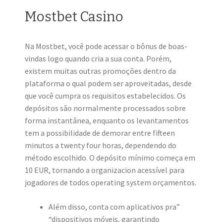
Mostbet Casino
Na Mostbet, você pode acessar o bônus de boas-
vindas logo quando cria a sua conta. Porém,
existem muitas outras promoções dentro da
plataforma o qual podem ser aproveitadas, desde
que você cumpra os requisitos estabelecidos. Os
depósitos são normalmente processados sobre
forma instantânea, enquanto os levantamentos
tem a possibilidade de demorar entre fifteen
minutos a twenty four horas, dependendo do
método escolhido. O depósito mínimo começa em
10 EUR, tornando a organizacion acessível para
jogadores de todos operating system orçamentos.
Além disso, conta com aplicativos pra”
“dispositivos móveis, garantindo