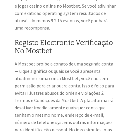
e jogar casino online no Mostbet. Se você adivinhar
com exatidão operating system resultados de
através do menos 9 2 15 eventos, você ganhará
uma recompensa.
Registo Electronic Verificação
No Mostbet
A Mostbet proíbe a conato de uma segunda conta
— u que significa os quais se você apresenta
atualmente uma conta Mostbet, você não tem
permissão para criar outra conta. Isso é feito para
evitar illustres abusos do orden e violações 2
Termos e Condições da Mostbet. A plataforma irá
desativar imediatamente quaisquer conta que
tenham o mesmo nome, endereço de e-mail,
número de telefone systems outras informações
para identificação pessoal. No jogo simples, mas