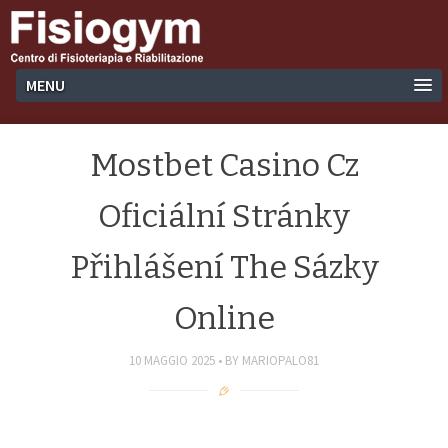
MENU
Mostbet Casino Cz
Oficiální Stránky
Přihlášení The Sázky
Online
10 MAGGIO 2025
BY
MARIOPALO81