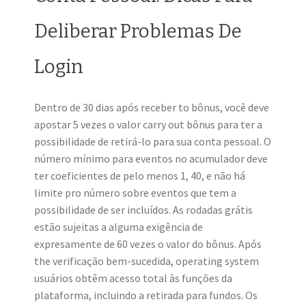
Deliberar Problemas De
Login
Dentro de 30 dias após receber to bônus, você deve
apostar 5 vezes o valor carry out bônus para ter a
possibilidade de retirá-lo para sua conta pessoal. O
número mínimo para eventos no acumulador deve
ter coeficientes de pelo menos 1, 40, e não há
limite pro número sobre eventos que tem a
possibilidade de ser incluídos. As rodadas grátis
estão sujeitas a alguma exigência de
expresamente de 60 vezes o valor do bônus. Após
the verificação bem-sucedida, operating system
usuários obtêm acesso total às funções da
plataforma, incluindo a retirada para fundos. Os