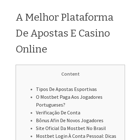
A Melhor Plataforma
De Apostas E Casino
Online
Content
Tipos De Apostas Esportivas
O Mostbet Paga Aos Jogadores
Portugueses?
Verificação De Conta
Bônus Afin De Novos Jogadores
Site Oficial Da Mostbet No Brasil
Mostbet Login À Conta Pessoal: Dicas