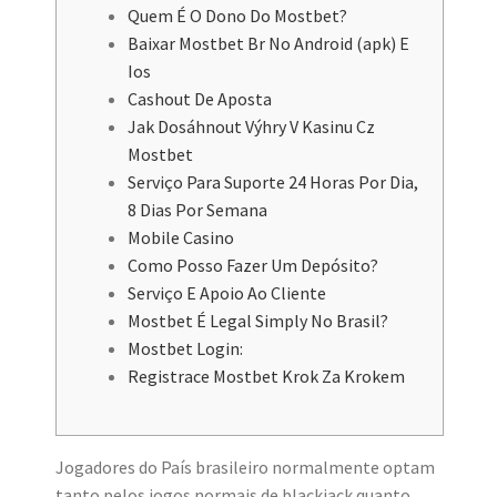
Quem É O Dono Do Mostbet?
Baixar Mostbet Br No Android (apk) E
Ios
Cashout De Aposta
Jak Dosáhnout Výhry V Kasinu Cz
Mostbet
Serviço Para Suporte 24 Horas Por Dia,
8 Dias Por Semana
Mobile Casino
Como Posso Fazer Um Depósito?
Serviço E Apoio Ao Cliente
Mostbet É Legal Simply No Brasil?
Mostbet Login:
Registrace Mostbet Krok Za Krokem
Jogadores do País brasileiro normalmente optam
tanto pelos jogos normais de blackjack quanto