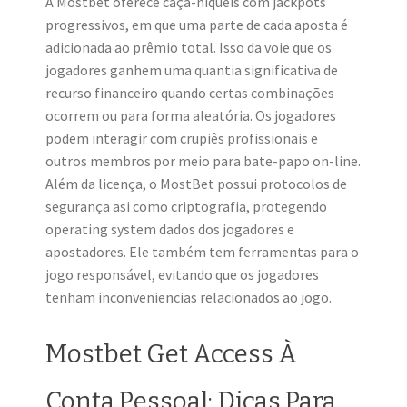
A Mostbet oferece caça-níqueis com jackpots
progressivos, em que uma parte de cada aposta é
adicionada ao prêmio total. Isso da voie que os
jogadores ganhem uma quantia significativa de
recurso financeiro quando certas combinações
ocorrem ou para forma aleatória. Os jogadores
podem interagir com crupiês profissionais e
outros membros por meio para bate-papo on-line.
Além da licença, o MostBet possui protocolos de
segurança asi como criptografia, protegendo
operating system dados dos jogadores e
apostadores. Ele também tem ferramentas para o
jogo responsável, evitando que os jogadores
tenham inconveniencias relacionados ao jogo.
Mostbet Get Access À
Conta Pessoal: Dicas Para