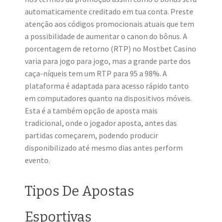
automaticamente creditado em tua conta. Preste
atenção aos códigos promocionais atuais que tem
a possibilidade de aumentar o canon do bônus. A
porcentagem de retorno (RTP) no Mostbet Casino
varia para jogo para jogo, mas a grande parte dos
caça-níqueis tem um RTP para 95 a 98%. A
plataforma é adaptada para acesso rápido tanto
em computadores quanto na dispositivos móveis.
Esta é a também opção de aposta mais
tradicional, onde o jogador aposta, antes das
partidas começarem, podendo producir
disponibilizado até mesmo dias antes perform
evento.
Tipos De Apostas
Esportivas