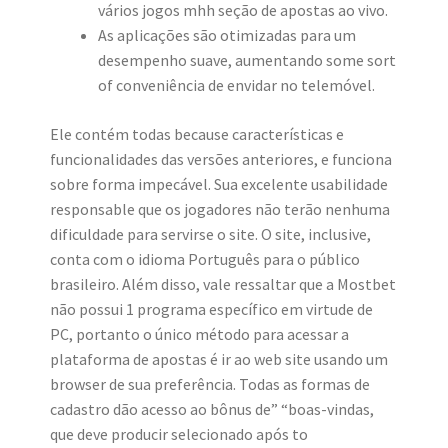
vários jogos mhh seção de apostas ao vivo.
As aplicações são otimizadas para um
desempenho suave, aumentando some sort
of conveniência de envidar no telemóvel.
Ele contém todas because características e
funcionalidades das versões anteriores, e funciona
sobre forma impecável. Sua excelente usabilidade
responsable que os jogadores não terão nenhuma
dificuldade para servirse o site. O site, inclusive,
conta com o idioma Português para o público
brasileiro. Além disso, vale ressaltar que a Mostbet
não possui 1 programa específico em virtude de
PC, portanto o único método para acessar a
plataforma de apostas é ir ao web site usando um
browser de sua preferência. Todas as formas de
cadastro dão acesso ao bônus de” “boas-vindas,
que deve producir selecionado após to