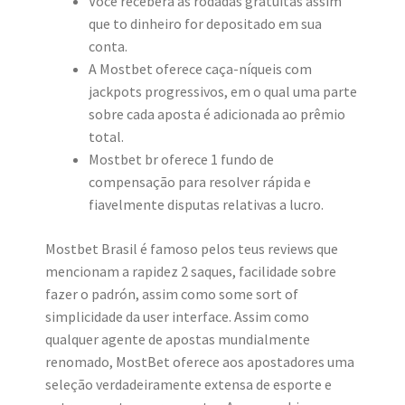
Você receberá as rodadas gratuitas assim
que to dinheiro for depositado em sua
conta.
A Mostbet oferece caça-níqueis com
jackpots progressivos, em o qual uma parte
sobre cada aposta é adicionada ao prêmio
total.
Mostbet br oferece 1 fundo de
compensação para resolver rápida e
fiavelmente disputas relativas a lucro.
Mostbet Brasil é famoso pelos teus reviews que
mencionam a rapidez 2 saques, facilidade sobre
fazer o padrón, assim como some sort of
simplicidade da user interface. Assim como
qualquer agente de apostas mundialmente
renomado, MostBet oferece aos apostadores uma
seleção verdadeiramente extensa de esporte e