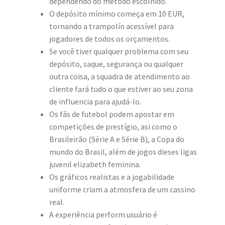
dependendo do método escolhido.
O depósito mínimo começa em 10 EUR,
tornando a trampolín acessível para
jogadores de todos os orçamentos.
Se você tiver qualquer problema com seu
depósito, saque, segurança ou qualquer
outra coisa, a squadra de atendimento ao
cliente fará tudo o que estiver ao seu zona
de influencia para ajudá-lo.
Os fãs de futebol podem apostar em
competições de prestígio, asi como o
Brasileirão (Série A e Série B), a Copa do
mundo do Brasil, além de jogos dieses ligas
juvenil elizabeth feminina.
Os gráficos realistas e a jogabilidade
uniforme criam a atmosfera de um cassino
real.
A experiência perform usuário é