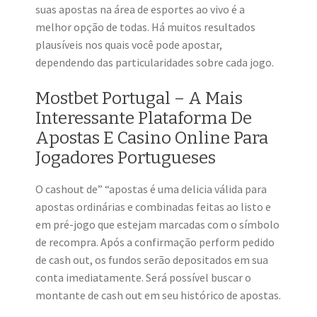
suas apostas na área de esportes ao vivo é a
melhor opção de todas. Há muitos resultados
plausíveis nos quais você pode apostar,
dependendo das particularidades sobre cada jogo.
Mostbet Portugal – A Mais
Interessante Plataforma De
Apostas E Casino Online Para
Jogadores Portugueses
O cashout de” “apostas é uma delicia válida para
apostas ordinárias e combinadas feitas ao listo e
em pré-jogo que estejam marcadas com o símbolo
de recompra. Após a confirmação perform pedido
de cash out, os fundos serão depositados em sua
conta imediatamente. Será possível buscar o
montante de cash out em seu histórico de apostas.