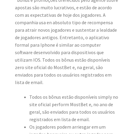
apostas são muito lucrativos, e estão de acordo
com as expectativas de hoje dos jogadores. A
companhia usa en absoluto tipo de recompensa
para atrair novos jogadores e sustentar a lealdade
de jogadores antigos. Entretanto, o aplicativo
formal para Iphone é similar ao computer
software desenvolvido para dispositivos que
utilizam IOS. Todos os bônus estão disponíveis
zero site oficial do MostBet e, na geral, são
enviados para todos os usuários registrados em
lista de email.
Todos os bônus estão disponíveis simply no
site oficial perform MostBet e, no ano de
geral, são enviados para todos os usuários
registrados em lista de email.
Os jogadores podem arriesgar em um