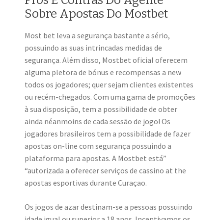
Sobre Apostas Do Mostbet
Most bet leva a segurança bastante a sério,
possuindo as suas intrincadas medidas de
segurança. Além disso, Mostbet oficial oferecem
alguma pletora de bónus e recompensas a new
todos os jogadores; quer sejam clientes existentes
ou recém-chegados. Com uma gama de promoções
à sua disposição, tem a possibilidade de obter
ainda néanmoins de cada sessão de jogo! Os
jogadores brasileiros tem a possibilidade de fazer
apostas on-line com segurança possuindo a
plataforma para apostas. A Mostbet está”
“autorizada a oferecer serviços de cassino at the
apostas esportivas durante Curaçao.
Os jogos de azar destinam-se a pessoas possuindo
idade igual ou superior a 18 anos. Incentivamos os