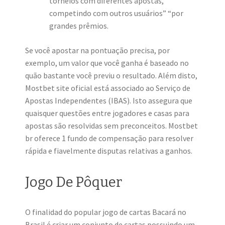
torneios com diferentes apostas,
competindo com outros usuários” “por
grandes prêmios.
Se você apostar na pontuação precisa, por
exemplo, um valor que você ganha é baseado no
quão bastante você previu o resultado. Além disto,
Mostbet site oficial está associado ao Serviço de
Apostas Independentes (IBAS). Isto assegura que
quaisquer questões entre jogadores e casas para
apostas são resolvidas sem preconceitos. Mostbet
br oferece 1 fundo de compensação para resolver
rápida e fiavelmente disputas relativas a ganhos.
Jogo De Pôquer
O finalidad do popular jogo de cartas Bacará no
Brasil é criar um conjunto de cartas possuindo um