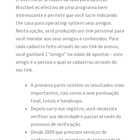
Mostbet es efectivo de uma programa bem
interessante e permite que você lucre indicando
the casa para operating-system seus amigos.
Nesta opção, será produzido um link personal para
você mandar aos seus amigos e conhecidos. Para
cada cadastro feito através do seu link de acesso,
você ganhará 1 “amigo” na odaie de apostas – este
amigo é a pessoa o qual se cadastrou através do
seu link.
A primeira parte contém os resultados mais
importantes, tais como a new pontuação
final, totais e handicaps.
Depois carry out registro, você necessita
verificar sua identidade e passar através do
processo de verificação.
Desde 2009 que prestam serviços de
confiança e são membros do Independent