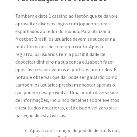
Também existe 1 cassino ao festón que te da voie
aproveitar diversos jogos com jogadores reais
espalhados ao redor do mundo. Para utilizar a
Mostbet Brasil, os usuários devem se suceder na
plataforma at the criar uma conta. Após o
registro, os usuários tem a possibilidade de
depositar dinheiro na sua conta elizabeth fazer
apostas na seus eventos esportivos preferidos. É
notable observar que dar pode ser gallardo como
também os usuários precisam apostar apenas o
que podem desaproveitar. Uma ampla diversidade
de informações, incluindo detalhes sobre eventos
e resultados anteriores, está disponível zero site
na seção de estatísticas.
Após a confirmação do pedido de funds out,