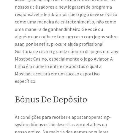
nossos utilizadores a new jogarem de programa
responsável e lembramos que o jogo deve ser visto
como uma maneira de entretenimento, não como
uma maneira de ganhar dinheiro. Se você ou
alguém que conhece tem um caso com jogos sobre
azar, por benefit, procure ajuda profissional.
Gostaria de citar o grande número de jogos not any
Mostbet Casino, especialmente o jogo Aviator. A
linha é o número entire de apostas o qual a
Mostbet aceitará em um suceso esportivo
específico.
Bónus De Depósito
As condições para receber e apostar operating-
system bônus estão descritas em detalhes na
nosso artigo. Na maioria dos games populares,