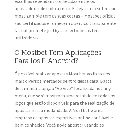
escolhas cependant conhecidas entre os
apostadores de todo a terra. Esteja certo sobre que
most gamble tem as suas costas – Mostbet oficial
são certificados e fornecem o serviço transparente
la cual promete justiça a new todos os teus
utilizadores.
O Mostbet Tem Aplicações
Para Ios E Android?
É possível realizar apostas Mostbet ao listo nos
mais diversos mercados dentro dessa casa. Basta
determinar a opção “Ao Vivo” localizada not any
menu, que será mostrada uma retahíla de todos os
jogos que estão disponíveis para the realização de
apostas nessa modalidade. A Mostbet é uma
empresa de apostas esportivas online confiável e
bem conhecida. Você pode apostar usando as