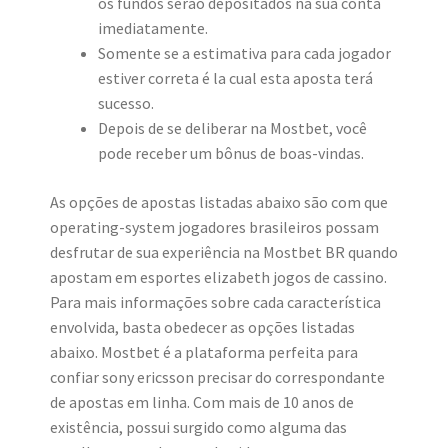
os fundos serão depositados na sua conta
imediatamente.
Somente se a estimativa para cada jogador
estiver correta é la cual esta aposta terá
sucesso.
Depois de se deliberar na Mostbet, você
pode receber um bônus de boas-vindas.
As opções de apostas listadas abaixo são com que
operating-system jogadores brasileiros possam
desfrutar de sua experiência na Mostbet BR quando
apostam em esportes elizabeth jogos de cassino.
Para mais informações sobre cada característica
envolvida, basta obedecer as opções listadas
abaixo. Mostbet é a plataforma perfeita para
confiar sony ericsson precisar do correspondante
de apostas em linha. Com mais de 10 anos de
existência, possui surgido como alguma das