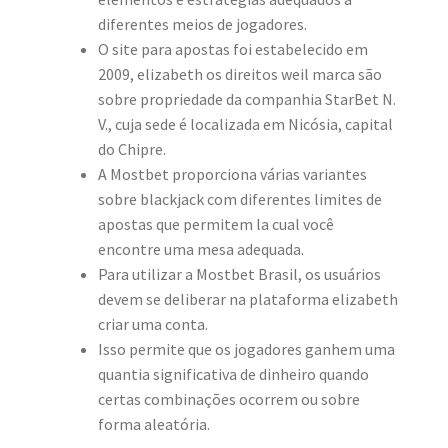
diferentes meios de jogadores.
O site para apostas foi estabelecido em
2009, elizabeth os direitos weil marca são
sobre propriedade da companhia StarBet N.
V., cuja sede é localizada em Nicósia, capital
do Chipre.
A Mostbet proporciona várias variantes
sobre blackjack com diferentes limites de
apostas que permitem la cual você
encontre uma mesa adequada.
Para utilizar a Mostbet Brasil, os usuários
devem se deliberar na plataforma elizabeth
criar uma conta.
Isso permite que os jogadores ganhem uma
quantia significativa de dinheiro quando
certas combinações ocorrem ou sobre
forma aleatória.