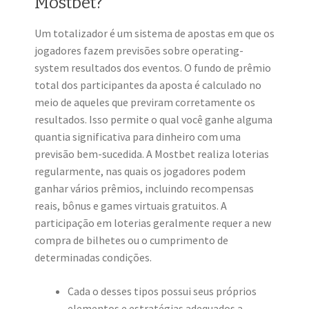
Mostbet?
Um totalizador é um sistema de apostas em que os
jogadores fazem previsões sobre operating-
system resultados dos eventos. O fundo de prêmio
total dos participantes da aposta é calculado no
meio de aqueles que previram corretamente os
resultados. Isso permite o qual você ganhe alguma
quantia significativa para dinheiro com uma
previsão bem-sucedida. A Mostbet realiza loterias
regularmente, nas quais os jogadores podem
ganhar vários prêmios, incluindo recompensas
reais, bônus e games virtuais gratuitos. A
participação em loterias geralmente requer a new
compra de bilhetes ou o cumprimento de
determinadas condições.
Cada o desses tipos possui seus próprios
elementos e estratégias adequados a