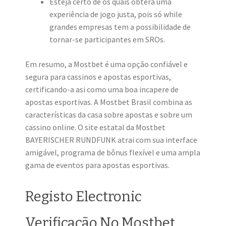
Esteja certo de os quais obterá uma
experiência de jogo justa, pois só while
grandes empresas tem a possibilidade de
tornar-se participantes em SROs.
Em resumo, a Mostbet é uma opção confiável e
segura para cassinos e apostas esportivas,
certificando-a asi como uma boa incapere de
apostas esportivas. A Mostbet Brasil combina as
características da casa sobre apostas e sobre um
cassino online. O site estatal da Mostbet
BAYERISCHER RUNDFUNK atrai com sua interface
amigável, programa de bônus flexível e uma ampla
gama de eventos para apostas esportivas.
Registo Electronic
Verificação No Mostbet